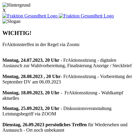
X
WICHTIG!
FrAktionstreffen in der Regel via Zoom
:
Montag, 24.07.2023, 20 Uhr
- FrAktionssitzung - digitalen
Austausch zur Wahlvorbereitung, Finalisierung Anzeige / Steckbrief
Montag, 28.08.2023 , 20 Uhr
- FrAktionssitzung - Vorbereitung der
September DV am 06.09.2023
Montag, 18.09.2023, 20 Uhr
- FrAktionssitzung - Wahlkampf
aktuelles
Montag, 25.09.2023, 20 Uhr
- Diskussionsveranstaltung
Leistungsbegriff via ZOOM
Dienstag, 26.09.2023 persönliches Treffen
für Wiedersehen und
Austausch - Ort noch unbekannt