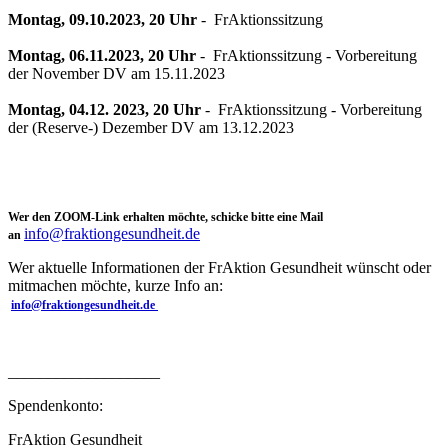
Montag, 09.10.2023, 20 Uhr
- FrAktionssitzung
Montag, 06.11.2023, 20 Uhr
- FrAktionssitzung - Vorbereitung
der November DV am 15.11.2023
Montag, 04.12. 2023, 20 Uhr
- FrAktionssitzung - Vorbereitung
der (Reserve-) Dezember DV am 13.12.2023
Wer den ZOOM-Link erhalten möchte, schicke bitte eine Mail
info@fraktiongesundheit.de
an
Wer aktuelle Informationen der FrAktion Gesundheit wünscht oder
mitmachen möchte, kurze Info an:
info@fraktiongesundheit.de
___________________
Spendenkonto:
FrAktion Gesundheit